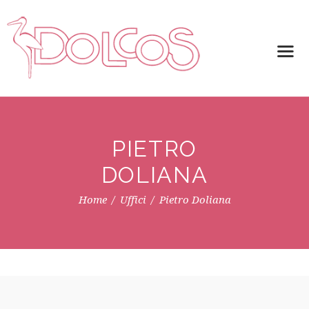
PIETRO
DOLIANA
Home
Uffici
Pietro Doliana