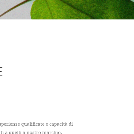
E
erienze qualificate e capacità di
ti a quelli a nostro marchio.