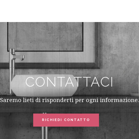
CONTATTACI
Saremo lieti di risponderti per ogni informazione.
RICHIEDI CONTATTO