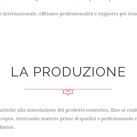
e internazionale, offriamo professionalità e supporto per tra
LA PRODUZIONE
astiche alla miscelazione del prodotto cosmetico, fino al co
ropea, ricercando materie prime di qualità e perfezionando met
biente.