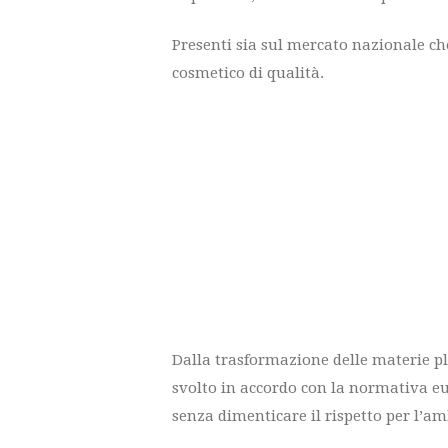
Presenti sia sul mercato nazionale ch
cosmetico di qualità.
Dalla trasformazione delle materie pl
svolto in accordo con la normativa eu
senza dimenticare il rispetto per l’am