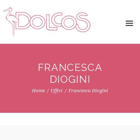
FRANCESCA
DIOGINI
Home
Uffici
Francesca Diogini