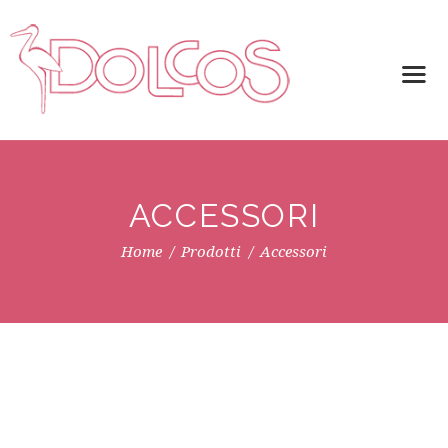
ACCESSORI
Home
Prodotti
Accessori